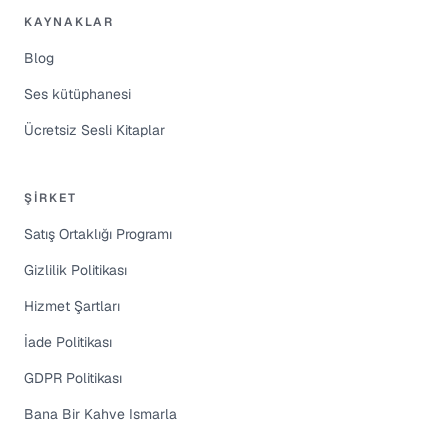
KAYNAKLAR
Blog
Ses kütüphanesi
Ücretsiz Sesli Kitaplar
ŞIRKET
Satış Ortaklığı Programı
Gizlilik Politikası
Hizmet Şartları
İade Politikası
GDPR Politikası
Bana Bir Kahve Ismarla