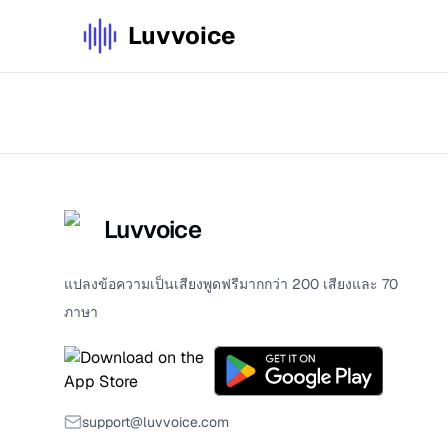
Luvvoice
Luvvoice
แปลงข้อความเป็นเสียงพูดฟรีมากกว่า 200 เสียงและ 70
ภาษา
support@luvvoice.com