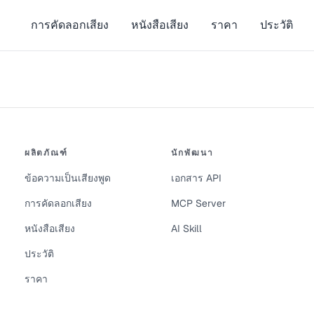
การคัดลอกเสียง
หนังสือเสียง
ราคา
ประวัติ
ผลิตภัณฑ์
นักพัฒนา
ข้อความเป็นเสียงพูด
เอกสาร API
การคัดลอกเสียง
MCP Server
หนังสือเสียง
AI Skill
ประวัติ
ราคา