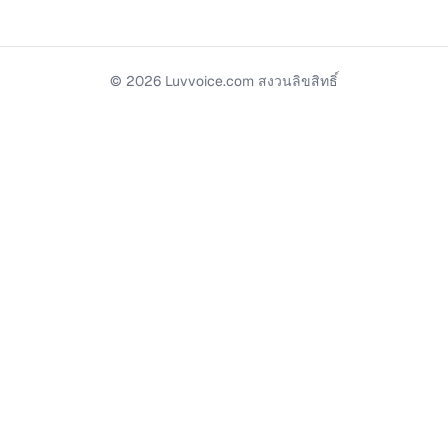
©
2026
Luvvoice.com
สงวนลิขสิทธิ์