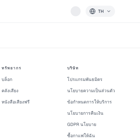
TH
ทรัพยากร
บริษัท
บล็อก
โปรแกรมพันธมิตร
คลังเสียง
นโยบายความเป็นส่วนตัว
หนังสือเสียงฟรี
ข้อกำหนดการให้บริการ
นโยบายการคืนเงิน
GDPR นโยบาย
ซื้อกาแฟให้ฉัน