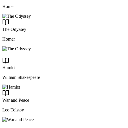
Homer
The Odyssey
Homer
Hamlet
William Shakespeare
War and Peace
Leo Tolstoy