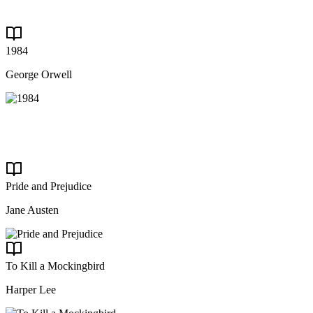
1984
George Orwell
Pride and Prejudice
Jane Austen
To Kill a Mockingbird
Harper Lee