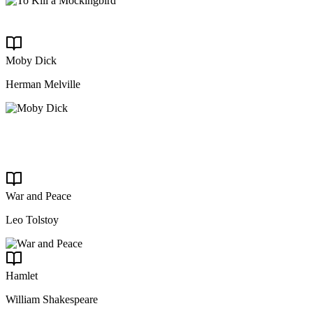
Moby Dick
Herman Melville
War and Peace
Leo Tolstoy
Hamlet
William Shakespeare