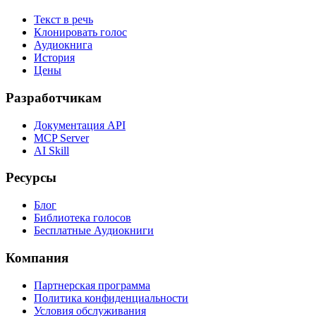
Текст в речь
Клонировать голос
Аудиокнига
История
Цены
Разработчикам
Документация API
MCP Server
AI Skill
Ресурсы
Блог
Библиотека голосов
Бесплатные Аудиокниги
Компания
Партнерская программа
Политика конфиденциальности
Условия обслуживания