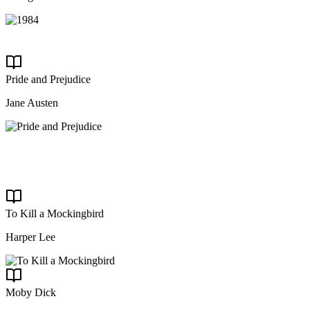
Pride and Prejudice
Jane Austen
To Kill a Mockingbird
Harper Lee
Moby Dick