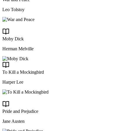
Leo Tolstoy
Moby Dick
Herman Melville
To Kill a Mockingbird
Harper Lee
Pride and Prejudice
Jane Austen