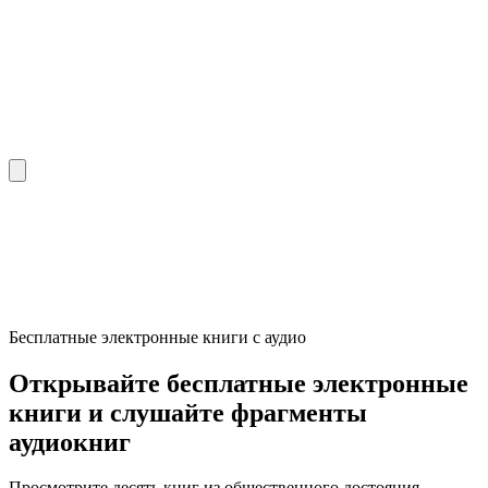
Бесплатные электронные книги с аудио
Открывайте бесплатные электронные
книги и слушайте фрагменты
аудиокниг
Просмотрите десять книг из общественного достояния,