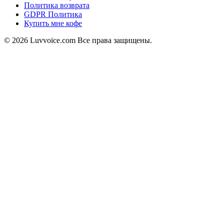
Политика возврата
GDPR Политика
Купить мне кофе
©
2026
Luvvoice.com
Все права защищены.