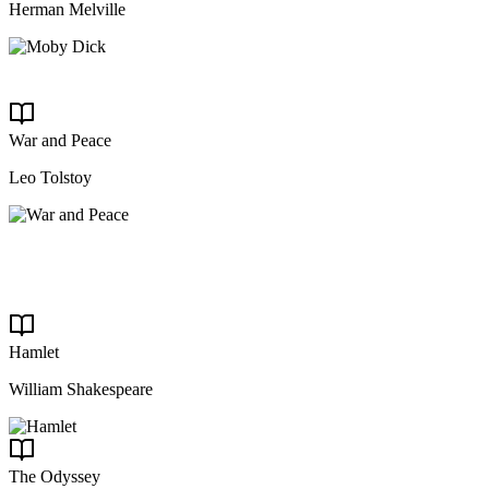
Herman Melville
War and Peace
Leo Tolstoy
Hamlet
William Shakespeare
The Odyssey