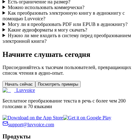
Есть ограничение на размер?
Можно использовать коммерчески?
Как преобразовать электронную книгу в аудиокнигу с
помощью Luvvoice?
Могу ли я преобразовать PDF или EPUB в аудиокнигу?
Какие аудиоформаты я могу скачать?
Нужно ли мне входить в систему перед преобразованием
электронной книги?
Начните слушать сегодня
Присоединяйтесь к тысячам пользователей, превращающих
список чтения в аудио-опыт.
Начать сейчас
Посмотреть примеры
Luvvoice
Бесплатное преобразование текста в речь с более чем 200
голосами и 70 языками
support@luvvoice.com
Продукты