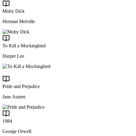
Moby Dick
Herman Melville
To Kill a Mockingbird
Harper Lee
Pride and Prejudice
Jane Austen
1984
George Orwell