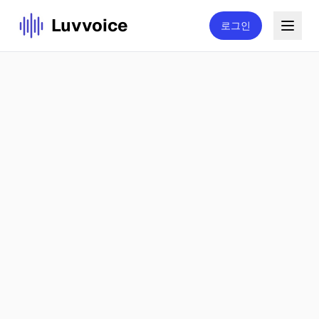
Luvvoice
로그인