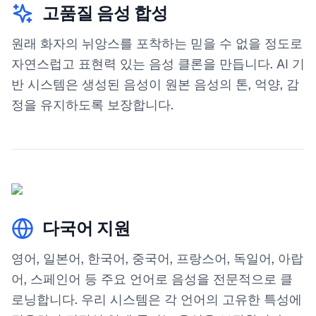
고품질 음성 합성
원래 화자의 뉘앙스를 포착하는 믿을 수 없을 정도로
자연스럽고 표현력 있는 음성 클론을 만듭니다. AI 기
반 시스템은 생성된 음성이 원본 음성의 톤, 억양, 감
정을 유지하도록 보장합니다.
다국어 지원
영어, 일본어, 한국어, 중국어, 프랑스어, 독일어, 아랍
어, 스페인어 등 주요 언어로 음성을 전문적으로 클
로닝합니다. 우리 시스템은 각 언어의 고유한 특성에