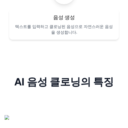
음성 생성
텍스트를 입력하고 클로닝된 음성으로 자연스러운 음성
을 생성합니다.
AI 음성 클로닝의 특징