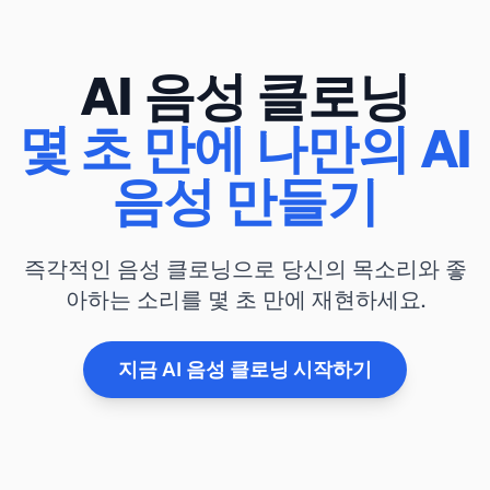
AI 음성 클로닝
몇 초 만에 나만의 AI
음성 만들기
즉각적인 음성 클로닝으로 당신의 목소리와 좋
아하는 소리를 몇 초 만에 재현하세요.
지금 AI 음성 클로닝 시작하기