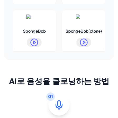
SpongeBob
SpongeBob(clone)
AI로 음성을 클로닝하는 방법
01