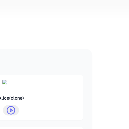
Alice(clone)