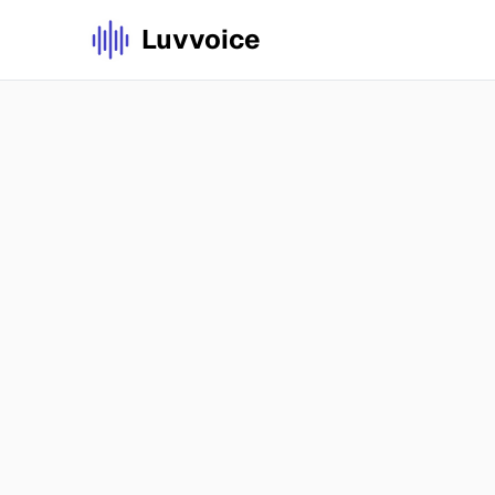
Luvvoice