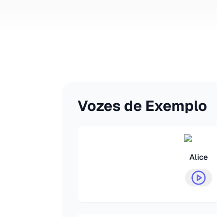
Vozes de Exemplo
Alice