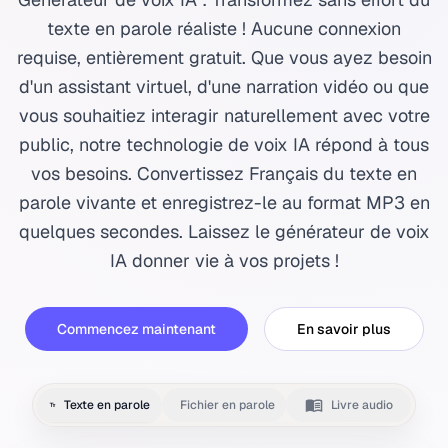
texte en parole réaliste ! Aucune connexion
requise, entièrement gratuit. Que vous ayez besoin
d'un assistant virtuel, d'une narration vidéo ou que
vous souhaitiez interagir naturellement avec votre
public, notre technologie de voix IA répond à tous
vos besoins. Convertissez Français du texte en
parole vivante et enregistrez-le au format MP3 en
quelques secondes. Laissez le générateur de voix
IA donner vie à vos projets !
Commencez maintenant
En savoir plus
Texte en parole
Fichier en parole
Livre audio